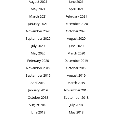
August 2021
June 2021
May 2021
April 2021
March 2021
February 2021
January 2021
December 2020
November 2020
October 2020
September 2020
August 2020
July 2020
June 2020
May 2020
March 2020
February 2020
December 2019
November 2019
October 2019
September 2019
August 2019
April 2019
March 2019
January 2019
November 2018
October 2018
September 2018
August 2018
July 2018
June 2018
May 2018