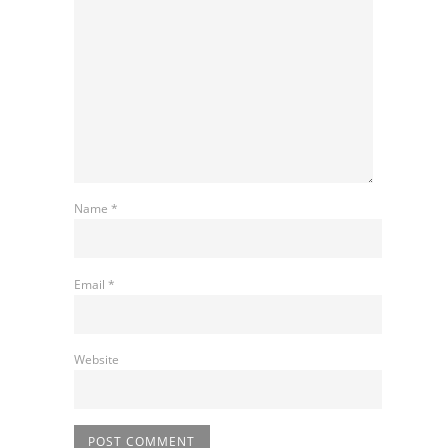
Name
*
Email
*
Website