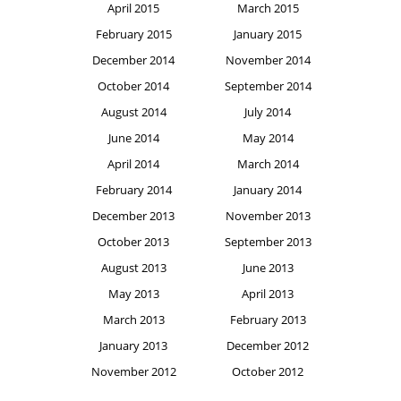
April 2015
March 2015
February 2015
January 2015
December 2014
November 2014
October 2014
September 2014
August 2014
July 2014
June 2014
May 2014
April 2014
March 2014
February 2014
January 2014
December 2013
November 2013
October 2013
September 2013
August 2013
June 2013
May 2013
April 2013
March 2013
February 2013
January 2013
December 2012
November 2012
October 2012