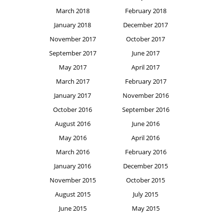
March 2018
February 2018
January 2018
December 2017
November 2017
October 2017
September 2017
June 2017
May 2017
April 2017
March 2017
February 2017
January 2017
November 2016
October 2016
September 2016
August 2016
June 2016
May 2016
April 2016
March 2016
February 2016
January 2016
December 2015
November 2015
October 2015
August 2015
July 2015
June 2015
May 2015