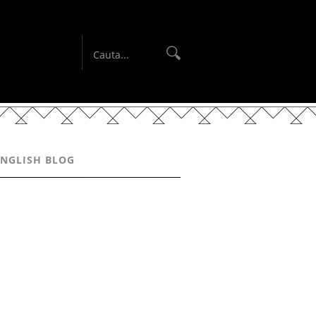
ENGLISH BLOG