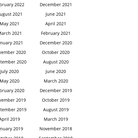
bruary 2022
December 2021
ugust 2021
June 2021
May 2021
April 2021
arch 2021
February 2021
anuary 2021
December 2020
vember 2020
October 2020
tember 2020
August 2020
July 2020
June 2020
May 2020
March 2020
bruary 2020
December 2019
vember 2019
October 2019
tember 2019
August 2019
April 2019
March 2019
anuary 2019
November 2018