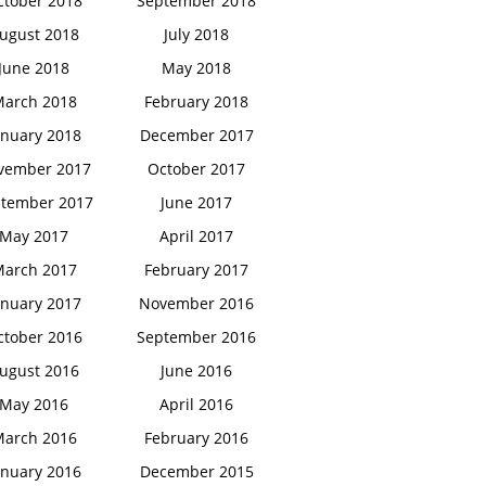
ctober 2018
September 2018
ugust 2018
July 2018
June 2018
May 2018
arch 2018
February 2018
anuary 2018
December 2017
vember 2017
October 2017
tember 2017
June 2017
May 2017
April 2017
arch 2017
February 2017
anuary 2017
November 2016
ctober 2016
September 2016
ugust 2016
June 2016
May 2016
April 2016
arch 2016
February 2016
anuary 2016
December 2015