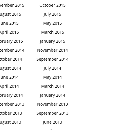
vember 2015
October 2015
ugust 2015
July 2015
June 2015
May 2015
April 2015
March 2015
bruary 2015
January 2015
cember 2014
November 2014
ctober 2014
September 2014
ugust 2014
July 2014
June 2014
May 2014
April 2014
March 2014
bruary 2014
January 2014
cember 2013
November 2013
ctober 2013
September 2013
ugust 2013
June 2013