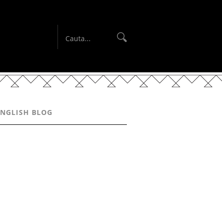
ENGLISH BLOG