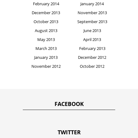
February 2014
January 2014
December 2013
November 2013
October 2013
September 2013
August 2013
June 2013
May 2013
April 2013
March 2013
February 2013
January 2013
December 2012
November 2012
October 2012
FACEBOOK
TWITTER