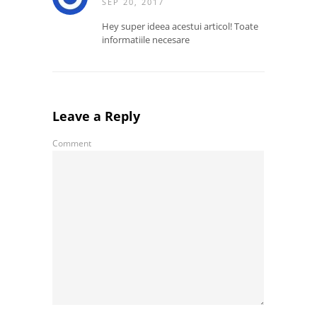
SEP 20, 2017
Hey super ideea acestui articol! Toate
informatiile necesare
Leave a Reply
Comment