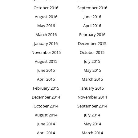
October 2016
September 2016
August 2016
June 2016
May 2016
April 2016
March 2016
February 2016
January 2016
December 2015
November 2015
October 2015
August 2015
July 2015
June 2015
May 2015
April 2015
March 2015
February 2015
January 2015
December 2014
November 2014
October 2014
September 2014
August 2014
July 2014
June 2014
May 2014
April 2014
March 2014