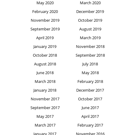
May 2020
March 2020
February 2020
December 2019
November 2019
October 2019
September 2019
August 2019
April 2019
March 2019
January 2019
November 2018
October 2018
September 2018
August 2018
July 2018
June 2018
May 2018
March 2018
February 2018
January 2018
December 2017
November 2017
October 2017
September 2017
June 2017
May 2017
April 2017
March 2017
February 2017
January 2017
November 2016