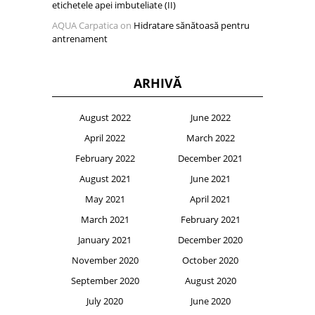
etichetele apei imbuteliate (II)
AQUA Carpatica
on
Hidratare sănătoasă pentru
antrenament
ARHIVĂ
August 2022
June 2022
April 2022
March 2022
February 2022
December 2021
August 2021
June 2021
May 2021
April 2021
March 2021
February 2021
January 2021
December 2020
November 2020
October 2020
September 2020
August 2020
July 2020
June 2020