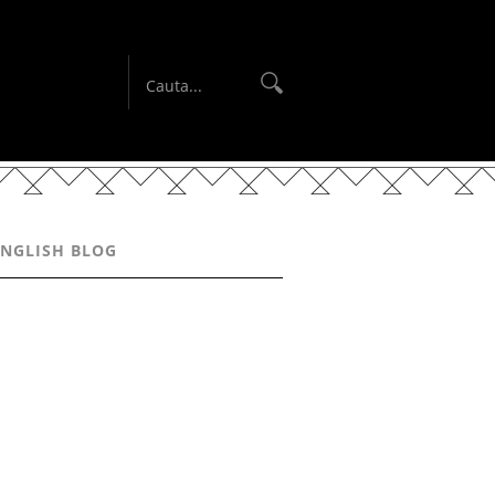
ENGLISH BLOG