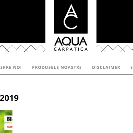
SPRE NOI
PRODUSELE NOASTRE
DISCLAIMER
2019