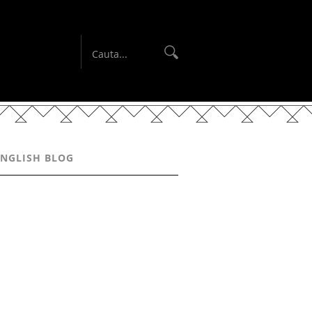
ENGLISH BLOG