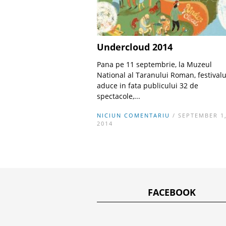
Undercloud 2014
Pana pe 11 septembrie, la Muzeul
National al Taranului Roman, festivalu
aduce in fata publicului 32 de
spectacole,...
NICIUN COMENTARIU
/ SEPTEMBER 1
2014
FACEBOOK