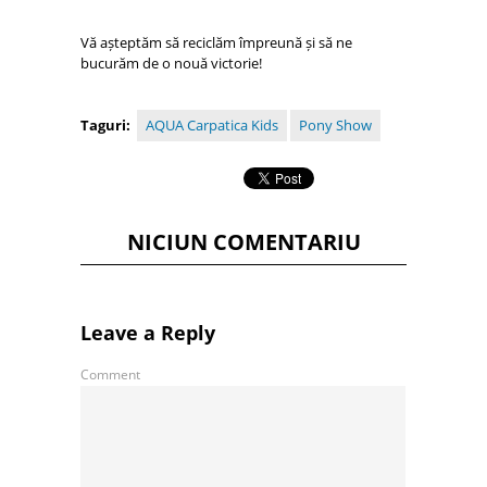
Vă așteptăm să reciclăm împreună și să ne
bucurăm de o nouă victorie!
Taguri:
AQUA Carpatica Kids
Pony Show
NICIUN COMENTARIU
Leave a Reply
Comment