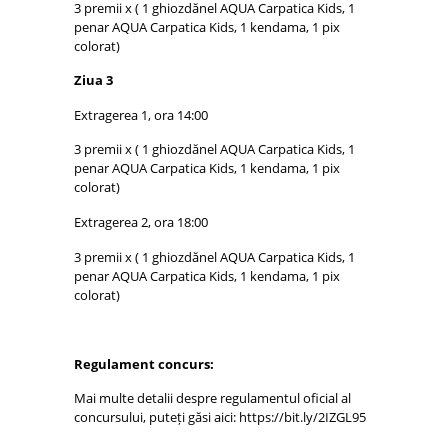
3 premii x ( 1 ghiozdănel AQUA Carpatica Kids, 1
penar AQUA Carpatica Kids, 1 kendama, 1 pix
colorat)
Ziua 3
Extragerea 1, ora 14:00
3 premii x ( 1 ghiozdănel AQUA Carpatica Kids, 1
penar AQUA Carpatica Kids, 1 kendama, 1 pix
colorat)
Extragerea 2, ora 18:00
3 premii x ( 1 ghiozdănel AQUA Carpatica Kids, 1
penar AQUA Carpatica Kids, 1 kendama, 1 pix
colorat)
Regulament concurs:
Mai multe detalii despre regulamentul oficial al
concursului, puteți găsi aici: https://bit.ly/2IZGL95