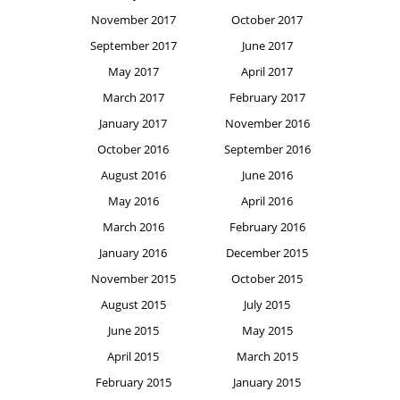
November 2017
October 2017
September 2017
June 2017
May 2017
April 2017
March 2017
February 2017
January 2017
November 2016
October 2016
September 2016
August 2016
June 2016
May 2016
April 2016
March 2016
February 2016
January 2016
December 2015
November 2015
October 2015
August 2015
July 2015
June 2015
May 2015
April 2015
March 2015
February 2015
January 2015