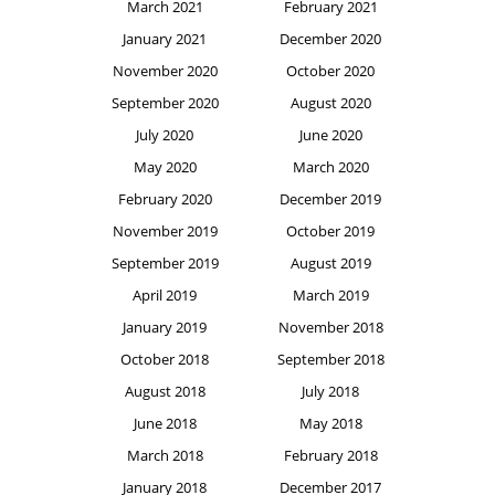
March 2021
February 2021
January 2021
December 2020
November 2020
October 2020
September 2020
August 2020
July 2020
June 2020
May 2020
March 2020
February 2020
December 2019
November 2019
October 2019
September 2019
August 2019
April 2019
March 2019
January 2019
November 2018
October 2018
September 2018
August 2018
July 2018
June 2018
May 2018
March 2018
February 2018
January 2018
December 2017