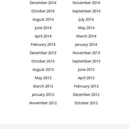
December 2014
November 2014
October 2014
September 2014
August 2014
July 2014
June 2014
May 2014
April 2014
March 2014
February 2014
January 2014
December 2013
November 2013
October 2013
September 2013
August 2013
June 2013
May 2013
April 2013
March 2013
February 2013
January 2013
December 2012
November 2012
October 2012