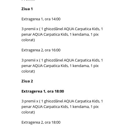
Ziua 1
Extragerea 1, ora 14:00
3 premii x ( 1 ghiozdănel AQUA Carpatica Kids, 1
penar AQUA Carpatica Kids, 1 kendama, 1 pix
colorat)
Extragerea 2, ora 16:00
3 premii x ( 1 ghiozdănel AQUA Carpatica Kids, 1
penar AQUA Carpatica Kids, 1 kendama, 1 pix
colorat)
Ziua 2
Extragerea 1, ora 18:00
3 premii x ( 1 ghiozdănel AQUA Carpatica Kids, 1
penar AQUA Carpatica Kids, 1 kendama, 1 pix
colorat)
Extragerea 2, ora 18:00