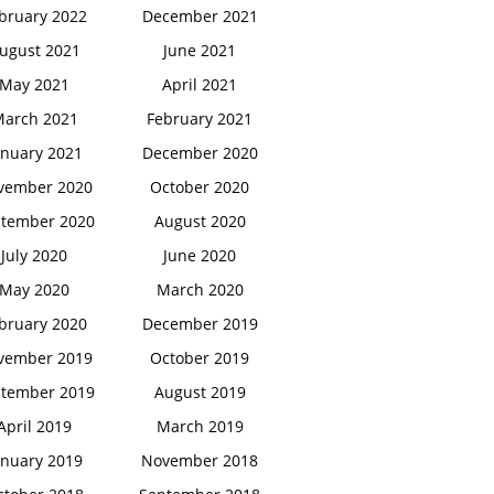
bruary 2022
December 2021
ugust 2021
June 2021
May 2021
April 2021
arch 2021
February 2021
anuary 2021
December 2020
vember 2020
October 2020
tember 2020
August 2020
July 2020
June 2020
May 2020
March 2020
bruary 2020
December 2019
vember 2019
October 2019
tember 2019
August 2019
April 2019
March 2019
anuary 2019
November 2018