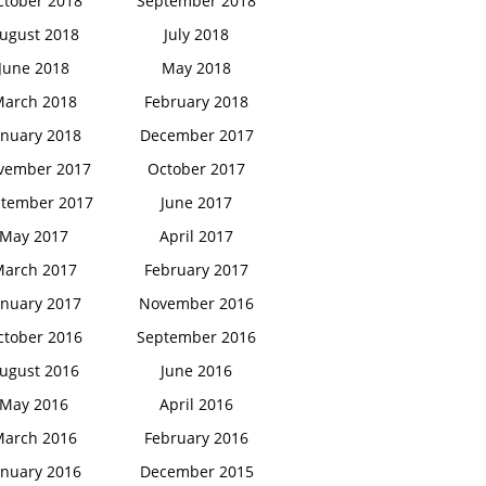
ctober 2018
September 2018
ugust 2018
July 2018
June 2018
May 2018
arch 2018
February 2018
anuary 2018
December 2017
vember 2017
October 2017
tember 2017
June 2017
May 2017
April 2017
arch 2017
February 2017
anuary 2017
November 2016
ctober 2016
September 2016
ugust 2016
June 2016
May 2016
April 2016
arch 2016
February 2016
anuary 2016
December 2015