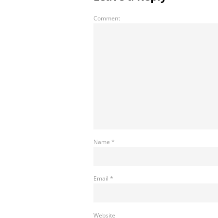
Comment
Name
*
Email
*
Website