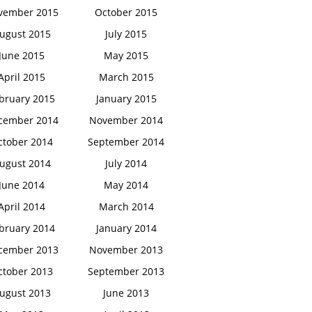
vember 2015
October 2015
ugust 2015
July 2015
June 2015
May 2015
April 2015
March 2015
bruary 2015
January 2015
cember 2014
November 2014
ctober 2014
September 2014
ugust 2014
July 2014
June 2014
May 2014
April 2014
March 2014
bruary 2014
January 2014
cember 2013
November 2013
ctober 2013
September 2013
ugust 2013
June 2013