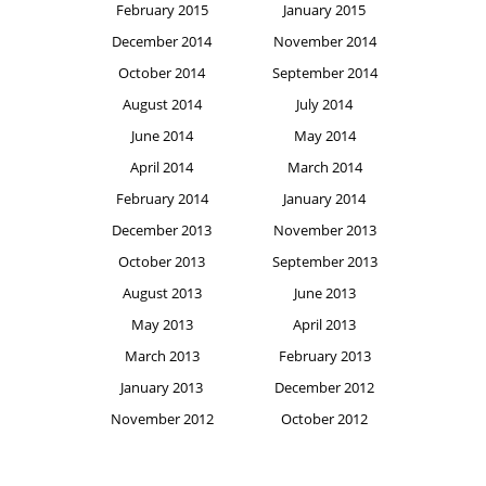
February 2015
January 2015
December 2014
November 2014
October 2014
September 2014
August 2014
July 2014
June 2014
May 2014
April 2014
March 2014
February 2014
January 2014
December 2013
November 2013
October 2013
September 2013
August 2013
June 2013
May 2013
April 2013
March 2013
February 2013
January 2013
December 2012
November 2012
October 2012