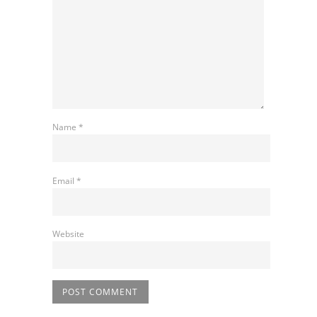
Name
*
Email
*
Website