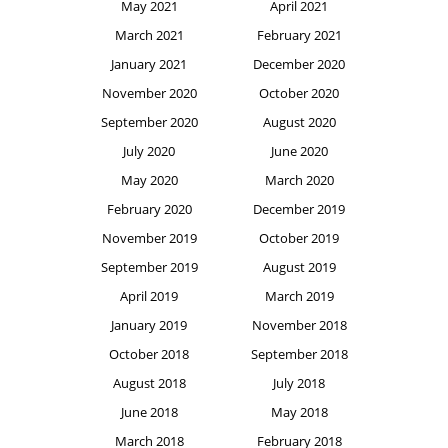
May 2021
April 2021
March 2021
February 2021
January 2021
December 2020
November 2020
October 2020
September 2020
August 2020
July 2020
June 2020
May 2020
March 2020
February 2020
December 2019
November 2019
October 2019
September 2019
August 2019
April 2019
March 2019
January 2019
November 2018
October 2018
September 2018
August 2018
July 2018
June 2018
May 2018
March 2018
February 2018