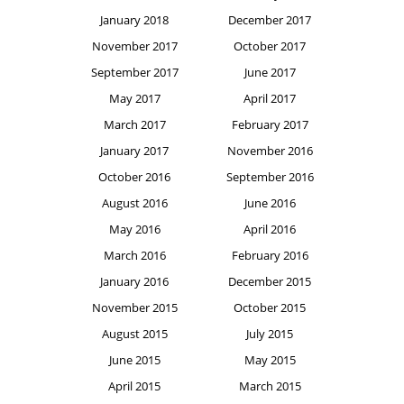
January 2018
December 2017
November 2017
October 2017
September 2017
June 2017
May 2017
April 2017
March 2017
February 2017
January 2017
November 2016
October 2016
September 2016
August 2016
June 2016
May 2016
April 2016
March 2016
February 2016
January 2016
December 2015
November 2015
October 2015
August 2015
July 2015
June 2015
May 2015
April 2015
March 2015