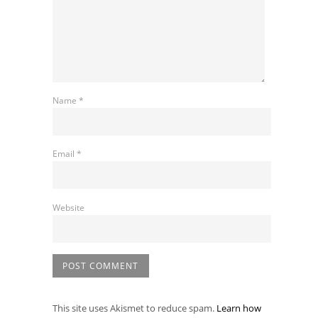
Name
*
Email
*
Website
This site uses Akismet to reduce spam.
Learn how