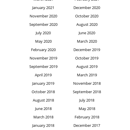
January 2021
December 2020
November 2020
October 2020
September 2020
August 2020
July 2020
June 2020
May 2020
March 2020
February 2020
December 2019
November 2019
October 2019
September 2019
August 2019
April 2019
March 2019
January 2019
November 2018
October 2018
September 2018
August 2018
July 2018
June 2018
May 2018
March 2018
February 2018
January 2018
December 2017