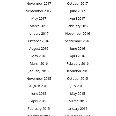
November 2017
October 2017
September 2017
June 2017
May 2017
April 2017
March 2017
February 2017
January 2017
November 2016
October 2016
September 2016
August 2016
June 2016
May 2016
April 2016
March 2016
February 2016
January 2016
December 2015
November 2015
October 2015
August 2015
July 2015
June 2015
May 2015
April 2015
March 2015
February 2015
January 2015
December 2014
November 2014