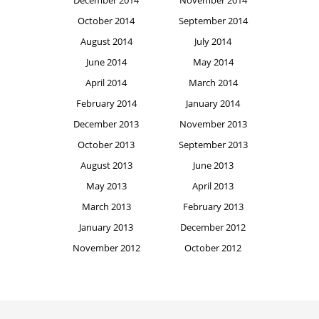
October 2014
September 2014
August 2014
July 2014
June 2014
May 2014
April 2014
March 2014
February 2014
January 2014
December 2013
November 2013
October 2013
September 2013
August 2013
June 2013
May 2013
April 2013
March 2013
February 2013
January 2013
December 2012
November 2012
October 2012