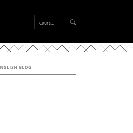
ENGLISH BLOG