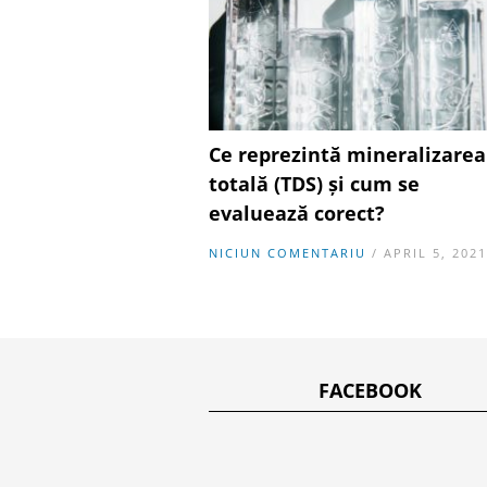
Ce reprezintă mineralizarea
totală (TDS) și cum se
evaluează corect?
NICIUN COMENTARIU
/ APRIL 5, 2021
FACEBOOK